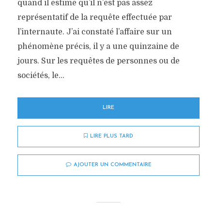
quand il estime qu’il n’est pas assez
représentatif de la requête effectuée par
l’internaute. J’ai constaté l’affaire sur un
phénomène précis, il y a une quinzaine de
jours. Sur les requêtes de personnes ou de
sociétés, le...
LIRE
LIRE PLUS TARD
AJOUTER UN COMMENTAIRE