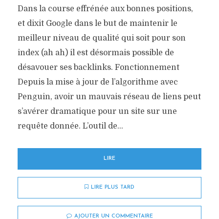
Dans la course effrénée aux bonnes positions,
et dixit Google dans le but de maintenir le
meilleur niveau de qualité qui soit pour son
index (ah ah) il est désormais possible de
désavouer ses backlinks. Fonctionnement
Depuis la mise à jour de l’algorithme avec
Penguin, avoir un mauvais réseau de liens peut
s’avérer dramatique pour un site sur une
requête donnée. L’outil de...
LIRE
LIRE PLUS TARD
AJOUTER UN COMMENTAIRE