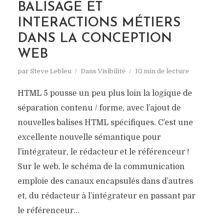
BALISAGE ET
INTERACTIONS MÉTIERS
DANS LA CONCEPTION
WEB
par
Steve Lebleu
Dans
Visibilité
10 min de lecture
HTML 5 pousse un peu plus loin la logique de
séparation contenu / forme, avec l’ajout de
nouvelles balises HTML spécifiques. C’est une
excellente nouvelle sémantique pour
l’intégrateur, le rédacteur et le référenceur !
Sur le web, le schéma de la communication
emploie des canaux encapsulés dans d’autres
et, du rédacteur à l’intégrateur en passant par
le référenceur...