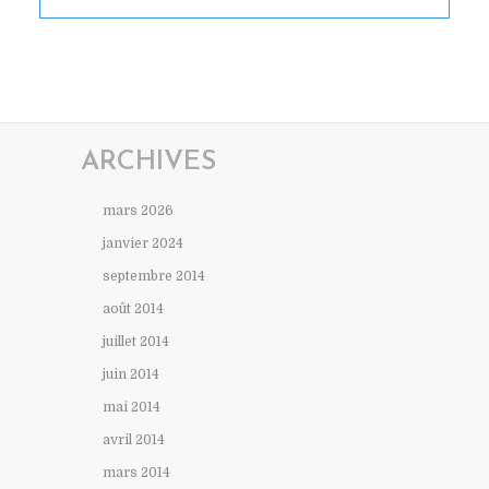
ARCHIVES
mars 2026
janvier 2024
septembre 2014
août 2014
juillet 2014
juin 2014
mai 2014
avril 2014
mars 2014