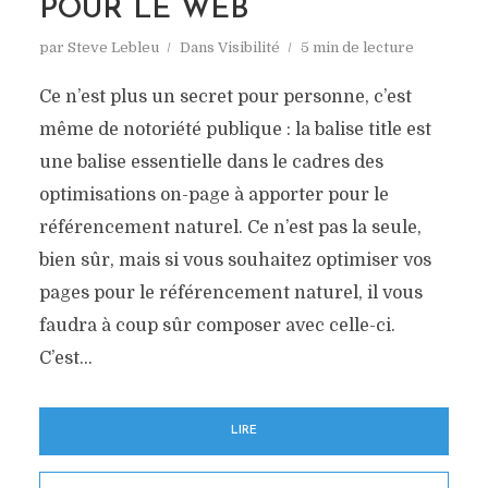
POUR LE WEB
par
Steve Lebleu
Dans
Visibilité
5 min de lecture
Ce n’est plus un secret pour personne, c’est
même de notoriété publique : la balise title est
une balise essentielle dans le cadres des
optimisations on-page à apporter pour le
référencement naturel. Ce n’est pas la seule,
bien sûr, mais si vous souhaitez optimiser vos
pages pour le référencement naturel, il vous
faudra à coup sûr composer avec celle-ci.
C’est...
LIRE