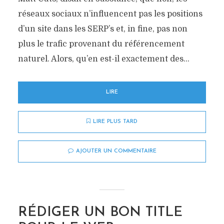
réseaux sociaux n’influencent pas les positions
d’un site dans les SERP’s et, in fine, pas non
plus le trafic provenant du référencement
naturel. Alors, qu’en est-il exactement des...
LIRE
LIRE PLUS TARD
AJOUTER UN COMMENTAIRE
RÉDIGER UN BON TITLE