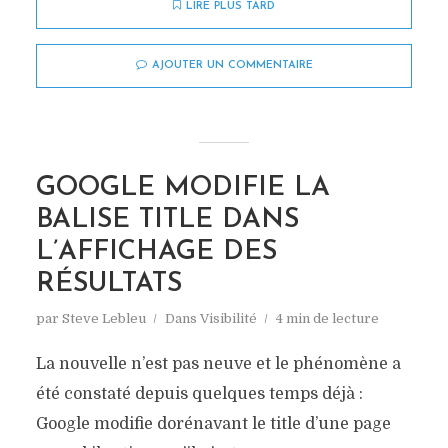
LIRE PLUS TARD
AJOUTER UN COMMENTAIRE
GOOGLE MODIFIE LA
BALISE TITLE DANS
L’AFFICHAGE DES
RÉSULTATS
par
Steve Lebleu
Dans
Visibilité
4 min de lecture
La nouvelle n’est pas neuve et le phénomène a
été constaté depuis quelques temps déjà :
Google modifie dorénavant le title d’une page