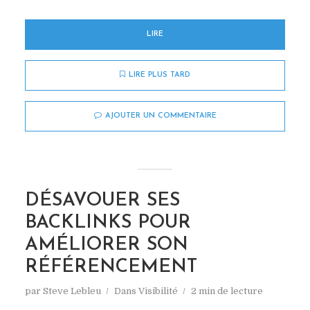
LIRE
LIRE PLUS TARD
AJOUTER UN COMMENTAIRE
DÉSAVOUER SES
BACKLINKS POUR
AMÉLIORER SON
RÉFÉRENCEMENT
par
Steve Lebleu
Dans
Visibilité
2 min de lecture