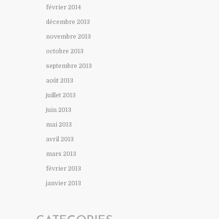
février 2014
décembre 2013
novembre 2013
octobre 2013
septembre 2013
août 2013
juillet 2013
juin 2013
mai 2013
avril 2013
mars 2013
février 2013
janvier 2013