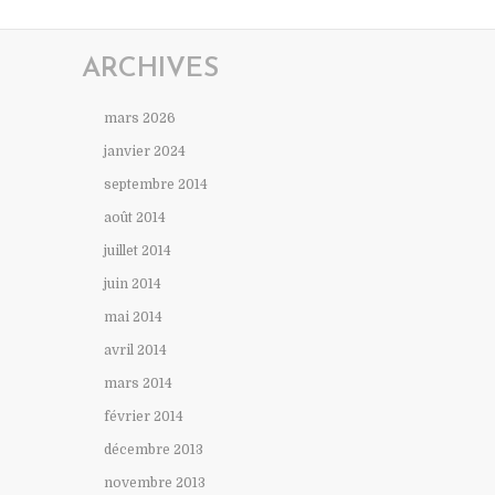
ARCHIVES
mars 2026
janvier 2024
septembre 2014
août 2014
juillet 2014
juin 2014
mai 2014
avril 2014
mars 2014
février 2014
décembre 2013
novembre 2013