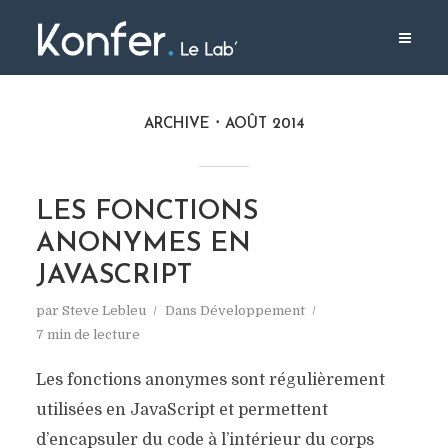
ARCHIVE
AOÛT 2014
LES FONCTIONS
ANONYMES EN
JAVASCRIPT
par
Steve Lebleu
Dans
Développement
7 min de lecture
Les fonctions anonymes sont régulièrement
utilisées en JavaScript et permettent
d’encapsuler du code à l’intérieur du corps