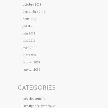
octobre 2013
septembre 2013
août 2013
juillet 2013
juin 2013
mai 2013
avril 2013
mars 2013
février 2013
janvier 2013
CATEGORIES
Développement
Intelligence artificielle