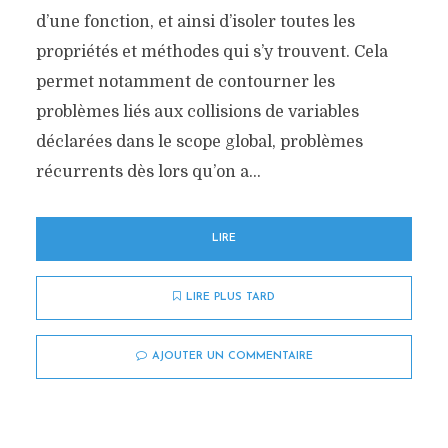
d’une fonction, et ainsi d’isoler toutes les
propriétés et méthodes qui s’y trouvent. Cela
permet notamment de contourner les
problèmes liés aux collisions de variables
déclarées dans le scope global, problèmes
récurrents dès lors qu’on a...
LIRE
LIRE PLUS TARD
AJOUTER UN COMMENTAIRE