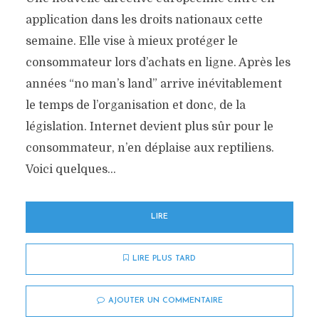
application dans les droits nationaux cette
semaine. Elle vise à mieux protéger le
consommateur lors d’achats en ligne. Après les
années “no man’s land” arrive inévitablement
le temps de l’organisation et donc, de la
législation. Internet devient plus sûr pour le
consommateur, n’en déplaise aux reptiliens.
Voici quelques...
LIRE
LIRE PLUS TARD
AJOUTER UN COMMENTAIRE