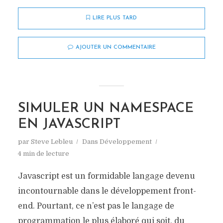
LIRE PLUS TARD
AJOUTER UN COMMENTAIRE
SIMULER UN NAMESPACE
EN JAVASCRIPT
par
Steve Lebleu
Dans
Développement
4 min de lecture
Javascript est un formidable langage devenu
incontournable dans le développement front-
end. Pourtant, ce n’est pas le langage de
programmation le plus élaboré qui soit, du