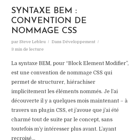
SYNTAXE BEM :
CONVENTION DE
NOMMAGE CSS
par
Steve Lebleu
Dans
Développement
3 min de lecture
La syntaxe BEM, pour “Block Element Modifier”,
est une convention de nommage CSS qui
permet de structurer, hiérachiser
implicitement les éléments nommés. Je l’ai
découverte il y a quelques mois maintenant – à
travers un plugin CSS, et j’avoue que j’ai été
charmé tout de suite par le concept, sans
toutefois m’y intéresser plus avant. L’ayant
recroisé...