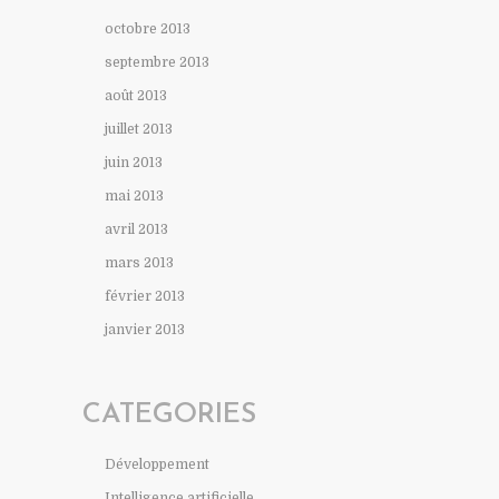
octobre 2013
septembre 2013
août 2013
juillet 2013
juin 2013
mai 2013
avril 2013
mars 2013
février 2013
janvier 2013
CATEGORIES
Développement
Intelligence artificielle