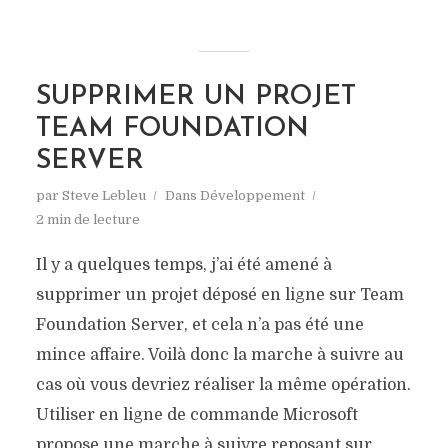
SUPPRIMER UN PROJET
TEAM FOUNDATION
SERVER
par
Steve Lebleu
Dans
Développement
2 min de lecture
Il y a quelques temps, j’ai été amené à
supprimer un projet déposé en ligne sur Team
Foundation Server, et cela n’a pas été une
mince affaire. Voilà donc la marche à suivre au
cas où vous devriez réaliser la même opération.
Utiliser en ligne de commande Microsoft
propose une marche à suivre reposant sur