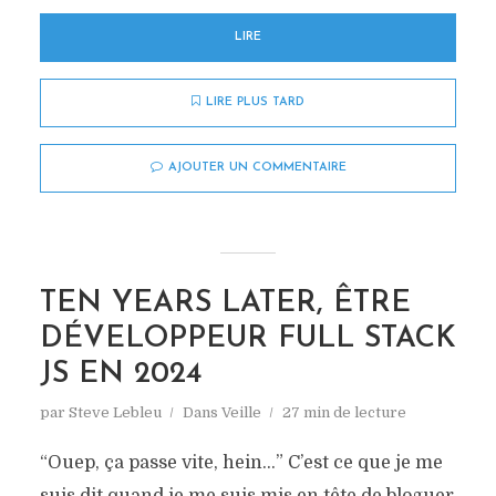
LIRE
LIRE PLUS TARD
AJOUTER UN COMMENTAIRE
TEN YEARS LATER, ÊTRE
DÉVELOPPEUR FULL STACK
JS EN 2024
par
Steve Lebleu
Dans
Veille
27 min de lecture
“Ouep, ça passe vite, hein…” C’est ce que je me