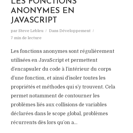
LES FONCTIONS
ANONYMES EN
JAVASCRIPT
par
Steve Lebleu
Dans
Développement
7 min de lecture
Les fonctions anonymes sont régulièrement
utilisées en JavaScript et permettent
d’encapsuler du code à l’intérieur du corps
d’une fonction, et ainsi d’isoler toutes les
propriétés et méthodes qui s’y trouvent. Cela
permet notamment de contourner les
problèmes liés aux collisions de variables
déclarées dans le scope global, problèmes
récurrents dès lors qu’on a...