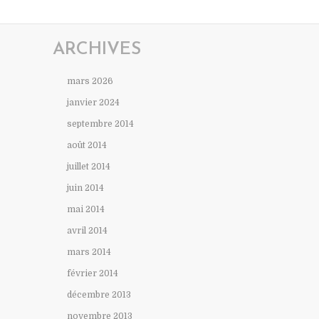
ARCHIVES
mars 2026
janvier 2024
septembre 2014
août 2014
juillet 2014
juin 2014
mai 2014
avril 2014
mars 2014
février 2014
décembre 2013
novembre 2013