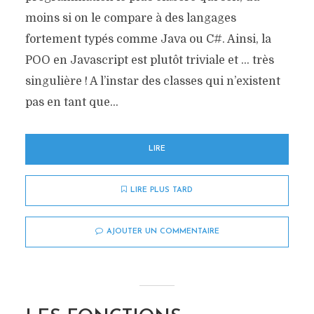
moins si on le compare à des langages
fortement typés comme Java ou C#. Ainsi, la
POO en Javascript est plutôt triviale et … très
singulière ! A l’instar des classes qui n’existent
pas en tant que...
LIRE
LIRE PLUS TARD
AJOUTER UN COMMENTAIRE