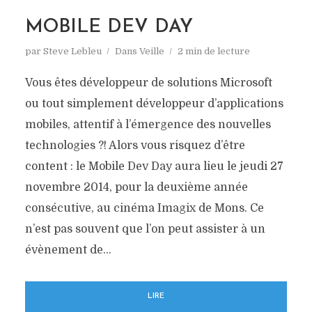
MOBILE DEV DAY
par
Steve Lebleu
Dans
Veille
2 min de lecture
Vous êtes développeur de solutions Microsoft
ou tout simplement développeur d’applications
mobiles, attentif à l’émergence des nouvelles
technologies ?! Alors vous risquez d’être
content : le Mobile Dev Day aura lieu le jeudi 27
novembre 2014, pour la deuxième année
consécutive, au cinéma Imagix de Mons. Ce
n’est pas souvent que l’on peut assister à un
évènement de...
LIRE