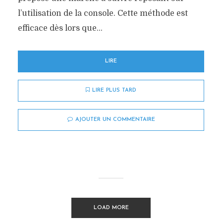
l’utilisation de la console. Cette méthode est
efficace dès lors que...
LIRE
LIRE PLUS TARD
AJOUTER UN COMMENTAIRE
LOAD MORE