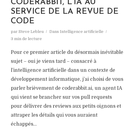
CODERABBIT, L’IA AU
SERVICE DE LA REVUE DE
CODE
par
Steve Lebleu
Dans
Intelligence artificielle
3 min de lecture
Pour ce premier article du désormais inévitable
sujet – oui je viens tard – consacré à
l’intelligence artificielle dans un contexte de
développement informatique, j’ai choisi de vous
parler brièvement de coderabbit.ai, un agent IA
qui vient se brancher sur vos pull requests
pour délivrer des reviews aux petits oignons et
attraper les détails qui vous auraient
échappés...