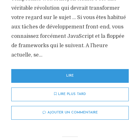
véritable révolution qui devrait transformer
votre regard sur le sujet … Si vous êtes habitué
aux tâches de développement front-end, vous
connaissez forcément JavaScript et la floppée
de frameworks qui le suivent. A l’heure
actuelle, se...
LIRE
LIRE PLUS TARD
AJOUTER UN COMMENTAIRE