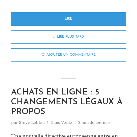
LIRE
LIRE PLUS TARD
AJOUTER UN COMMENTAIRE
ACHATS EN LIGNE : 5
CHANGEMENTS LÉGAUX À
PROPOS
par
Steve Lebleu
Dans
Veille
3 min de lecture
Une nouvelle directive européenne entre en