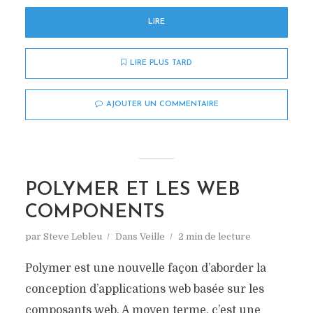
LIRE
LIRE PLUS TARD
AJOUTER UN COMMENTAIRE
POLYMER ET LES WEB
COMPONENTS
par
Steve Lebleu
Dans
Veille
2 min de lecture
Polymer est une nouvelle façon d’aborder la
conception d’applications web basée sur les
composants web. A moyen terme, c’est une