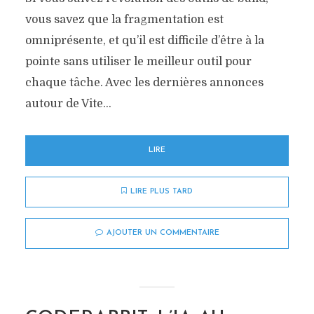
vous savez que la fragmentation est
omniprésente, et qu’il est difficile d’être à la
pointe sans utiliser le meilleur outil pour
chaque tâche. Avec les dernières annonces
autour de Vite...
LIRE
LIRE PLUS TARD
AJOUTER UN COMMENTAIRE