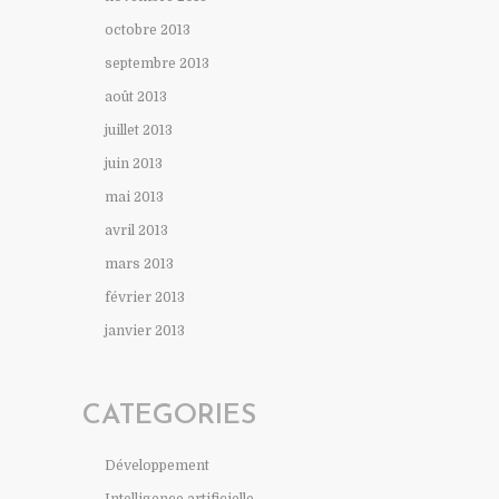
octobre 2013
septembre 2013
août 2013
juillet 2013
juin 2013
mai 2013
avril 2013
mars 2013
février 2013
janvier 2013
CATEGORIES
Développement