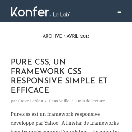
ARCHIVE
AVRIL 2013
PURE CSS, UN
FRAMEWORK CSS
RESPONSIVE SIMPLE ET
EFFICACE
par
Steve Lebleu
Dans
Veille
1 min de lecture
Pure.css est un framework responsive
développé par Yahoo!. A l’instar de frameworks