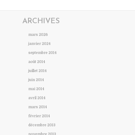
ARCHIVES
mars 2026
janvier 2024
septembre 2014
août 2014
juillet 2014
juin 2014
mai 2014
avril 2014
mars 2014
février 2014
décembre 2013
novembre 2013