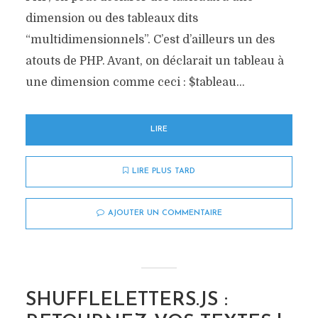
dimension ou des tableaux dits
“multidimensionnels”. C’est d’ailleurs un des
atouts de PHP. Avant, on déclarait un tableau à
une dimension comme ceci : $tableau...
LIRE
LIRE PLUS TARD
AJOUTER UN COMMENTAIRE
SHUFFLELETTERS.JS :