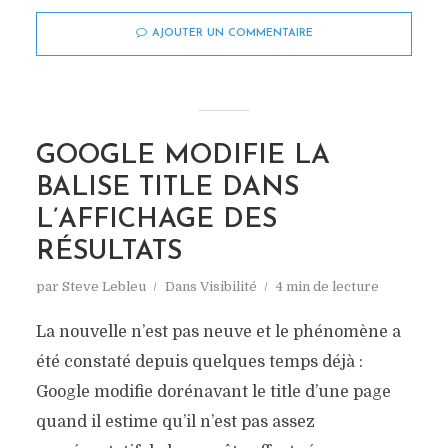
AJOUTER UN COMMENTAIRE
GOOGLE MODIFIE LA
BALISE TITLE DANS
L’AFFICHAGE DES
RÉSULTATS
par
Steve Lebleu
Dans
Visibilité
4 min de lecture
La nouvelle n’est pas neuve et le phénomène a
été constaté depuis quelques temps déjà :
Google modifie dorénavant le title d’une page
quand il estime qu’il n’est pas assez