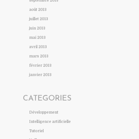
septembre 2013
août 2013
juillet 2013
juin 2013
mai 2013
avril 2013
mars 2013
février 2013
janvier 2013
CATEGORIES
Développement
Intelligence artificielle
Tutoriel