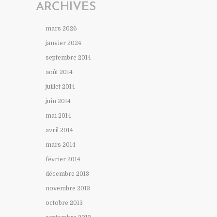
ARCHIVES
mars 2026
janvier 2024
septembre 2014
août 2014
juillet 2014
juin 2014
mai 2014
avril 2014
mars 2014
février 2014
décembre 2013
novembre 2013
octobre 2013