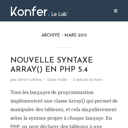
ARCHIVE
MARS 2013
NOUVELLE SYNTAXE
ARRAY() EN PHP 5.4
par
Steve Lebleu
Dans
Veille
2 min de lecture
Tous les langages de programmation
implémentent une classe Array() qui permet de
manipuler des tableaux, et cela singulièrement
selon la syntaxe propre à chaque langage. En
PHP, on peut déclarer des tableaux à une