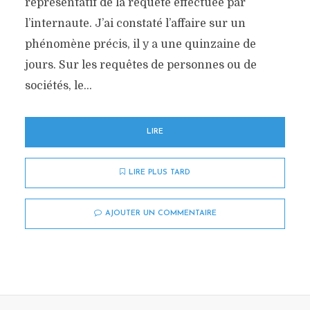
représentatif de la requête effectuée par
l’internaute. J’ai constaté l’affaire sur un
phénomène précis, il y a une quinzaine de
jours. Sur les requêtes de personnes ou de
sociétés, le...
LIRE
LIRE PLUS TARD
AJOUTER UN COMMENTAIRE