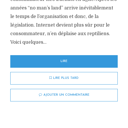
années “no man’s land” arrive inévitablement
le temps de l’organisation et donc, de la
législation. Internet devient plus sûr pour le
consommateur, n’en déplaise aux reptiliens.
Voici quelques...
LIRE
LIRE PLUS TARD
AJOUTER UN COMMENTAIRE