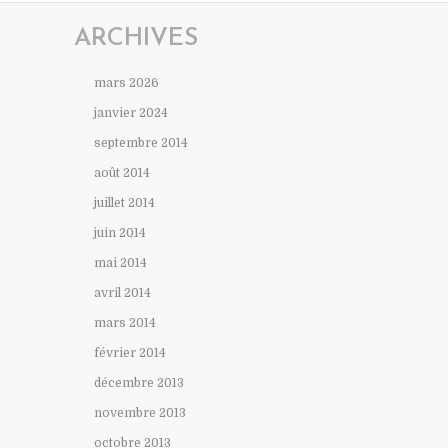
ARCHIVES
mars 2026
janvier 2024
septembre 2014
août 2014
juillet 2014
juin 2014
mai 2014
avril 2014
mars 2014
février 2014
décembre 2013
novembre 2013
octobre 2013