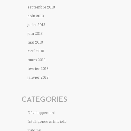
septembre 2013
août 2013
juillet 2013
juin 2013
mai 2013
avril 2013
mars 2013
février 2013
janvier 2013
CATEGORIES
Développement
Intelligence artificielle
Tutoriel