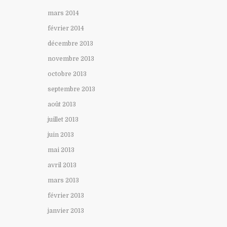
mars 2014
février 2014
décembre 2013
novembre 2013
octobre 2013
septembre 2013
août 2013
juillet 2013
juin 2013
mai 2013
avril 2013
mars 2013
février 2013
janvier 2013