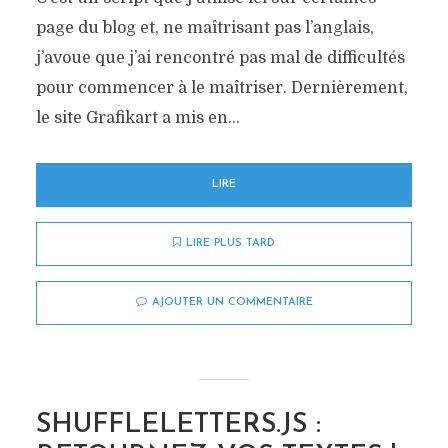
page du blog et, ne maîtrisant pas l’anglais,
j’avoue que j’ai rencontré pas mal de difficultés
pour commencer à le maîtriser. Dernièrement,
le site Grafikart a mis en...
LIRE
LIRE PLUS TARD
AJOUTER UN COMMENTAIRE
SHUFFLELETTERS.JS :