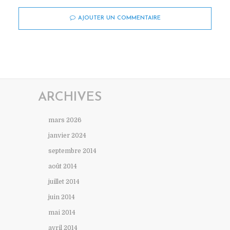
AJOUTER UN COMMENTAIRE
ARCHIVES
mars 2026
janvier 2024
septembre 2014
août 2014
juillet 2014
juin 2014
mai 2014
avril 2014