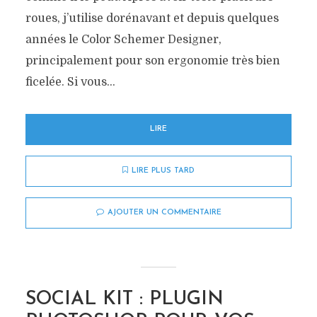
roues, j’utilise dorénavant et depuis quelques
années le Color Schemer Designer,
principalement pour son ergonomie très bien
ficelée. Si vous...
LIRE
LIRE PLUS TARD
AJOUTER UN COMMENTAIRE
SOCIAL KIT : PLUGIN