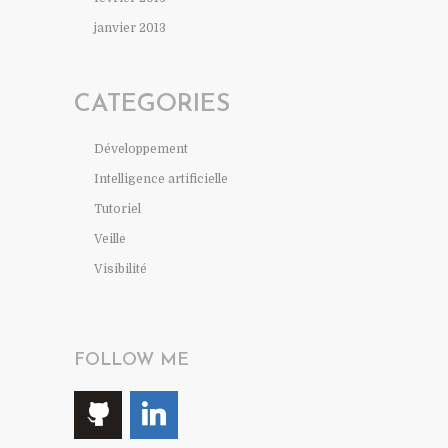
janvier 2013
CATEGORIES
Développement
Intelligence artificielle
Tutoriel
Veille
Visibilité
FOLLOW ME