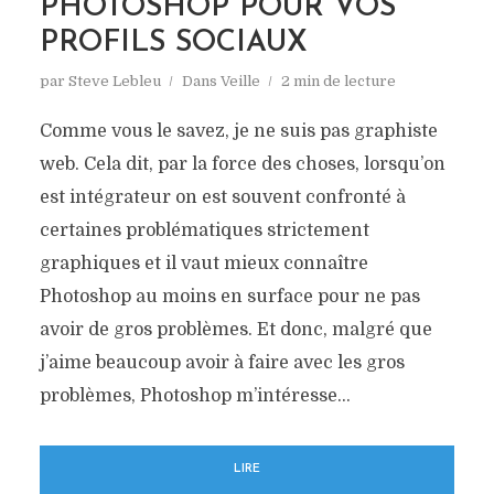
PHOTOSHOP POUR VOS
PROFILS SOCIAUX
par
Steve Lebleu
Dans
Veille
2 min de lecture
Comme vous le savez, je ne suis pas graphiste
web. Cela dit, par la force des choses, lorsqu’on
est intégrateur on est souvent confronté à
certaines problématiques strictement
graphiques et il vaut mieux connaître
Photoshop au moins en surface pour ne pas
avoir de gros problèmes. Et donc, malgré que
j’aime beaucoup avoir à faire avec les gros
problèmes, Photoshop m’intéresse...
LIRE