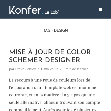
TAG
DESIGN
MISE À JOUR DE COLOR
SCHEMER DESIGNER
par
Steve Lebleu
Dans
Veille
1 min de lecture
Le recours à une roue de couleurs lors de
l’élaboration d\’un template web est monnaie
courante, et en la matière il n’y a pas qu’une
seule alternative, chacun trouvant son compte
comme il le peut. Après avoir testé plusieurs