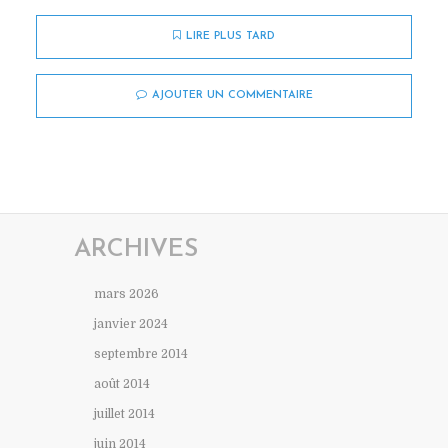
LIRE PLUS TARD
AJOUTER UN COMMENTAIRE
ARCHIVES
mars 2026
janvier 2024
septembre 2014
août 2014
juillet 2014
juin 2014