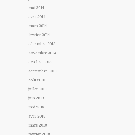
mai 2014
avril 2014
mars 2014
février 2014
décembre 2013
novembre 2013
octobre 2013
septembre 2013
août 2013
juillet 2013
juin 2013
mai 2013
avril 2013
mars 2013
février 2013