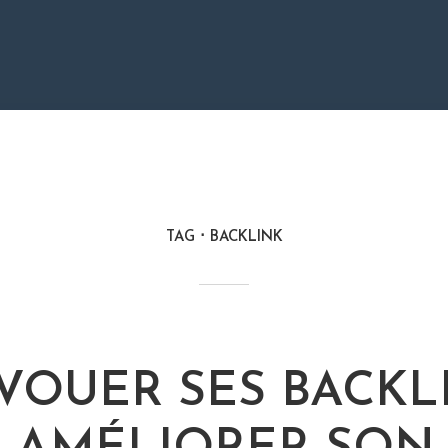
TAG
BACKLINK
VOUER SES BACKL