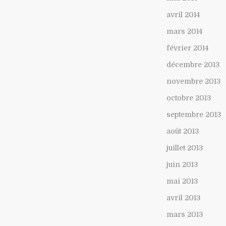
avril 2014
mars 2014
février 2014
décembre 2013
novembre 2013
octobre 2013
septembre 2013
août 2013
juillet 2013
juin 2013
mai 2013
avril 2013
mars 2013