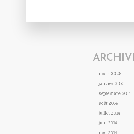
ARCHIV
mars 2026
janvier 2024
septembre 2014
août 2014
juillet 2014
juin 2014
mai 2014