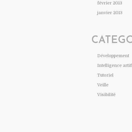
février 2013
janvier 2013
CATEGO
Développement
Intelligence artif
Tutoriel
Veille
Visibilité